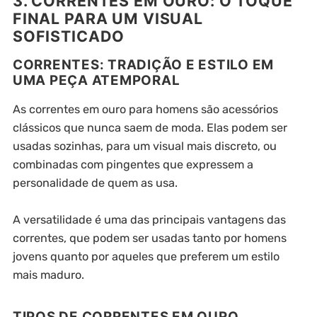
3. CORRENTES EM OURO: O TOQUE
FINAL PARA UM VISUAL
SOFISTICADO
CORRENTES: TRADIÇÃO E ESTILO EM
UMA PEÇA ATEMPORAL
As correntes em ouro para homens são acessórios
clássicos que nunca saem de moda. Elas podem ser
usadas sozinhas, para um visual mais discreto, ou
combinadas com pingentes que expressem a
personalidade de quem as usa.
A versatilidade é uma das principais vantagens das
correntes, que podem ser usadas tanto por homens
jovens quanto por aqueles que preferem um estilo
mais maduro.
TIPOS DE CORRENTES EM OURO