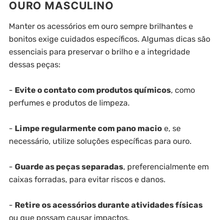
OURO MASCULINO
Manter os acessórios em ouro sempre brilhantes e
bonitos exige cuidados específicos. Algumas dicas são
essenciais para preservar o brilho e a integridade
dessas peças:
-
Evite o contato com produtos químicos
, como
perfumes e produtos de limpeza.
-
Limpe regularmente com pano macio
e, se
necessário, utilize soluções específicas para ouro.
-
Guarde as peças separadas
, preferencialmente em
caixas forradas, para evitar riscos e danos.
-
Retire os acessórios durante atividades físicas
ou que possam causar impactos.