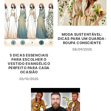
MODA SUSTENTÁVEL:
DICAS PARA UM GUARDA-
ROUPA CONSCIENTE
08/09/2025
5 DICAS ESSENCIAIS
PARA ESCOLHER O
VESTIDO EVANGÉLICO
PERFEITO PARA CADA
OCASIÃO
05/10/2025