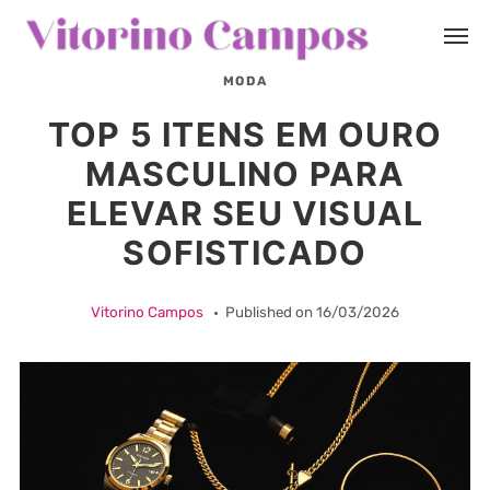
MODA
TOP 5 ITENS EM OURO
MASCULINO PARA
ELEVAR SEU VISUAL
SOFISTICADO
Vitorino Campos
Published on
16/03/2026