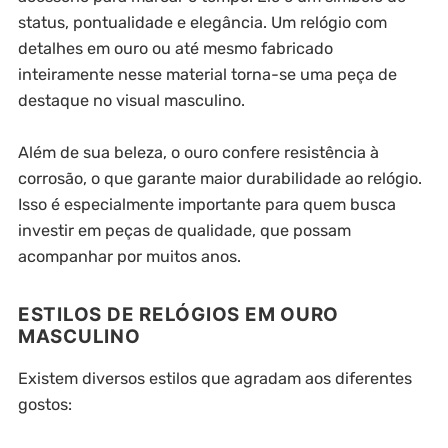
status, pontualidade e elegância. Um relógio com
detalhes em ouro ou até mesmo fabricado
inteiramente nesse material torna-se uma peça de
destaque no visual masculino.
Além de sua beleza, o ouro confere resistência à
corrosão, o que garante maior durabilidade ao relógio.
Isso é especialmente importante para quem busca
investir em peças de qualidade, que possam
acompanhar por muitos anos.
ESTILOS DE RELÓGIOS EM OURO
MASCULINO
Existem diversos estilos que agradam aos diferentes
gostos: