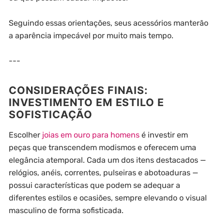
Seguindo essas orientações, seus acessórios manterão
a aparência impecável por muito mais tempo.
---
CONSIDERAÇÕES FINAIS:
INVESTIMENTO EM ESTILO E
SOFISTICAÇÃO
Escolher
joias em ouro para homens
é investir em
peças que transcendem modismos e oferecem uma
elegância atemporal. Cada um dos itens destacados —
relógios, anéis, correntes, pulseiras e abotoaduras —
possui características que podem se adequar a
diferentes estilos e ocasiões, sempre elevando o visual
masculino de forma sofisticada.