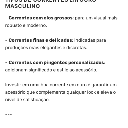
MASCULINO
-
Correntes com elos grossos
: para um visual mais
robusto e moderno.
-
Correntes finas e delicadas
: indicadas para
produções mais elegantes e discretas.
-
Correntes com pingentes personalizados
:
adicionam significado e estilo ao acessório.
Investir em uma boa corrente em ouro é garantir um
acessório que complementa qualquer look e eleva o
nível de sofisticação.
---