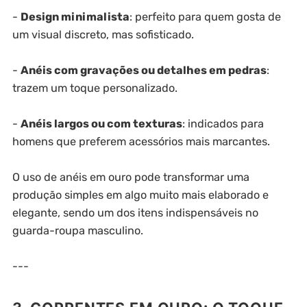
-
Design minimalista
: perfeito para quem gosta de
um visual discreto, mas sofisticado.
-
Anéis com gravações ou detalhes em pedras
:
trazem um toque personalizado.
-
Anéis largos ou com texturas
: indicados para
homens que preferem acessórios mais marcantes.
O uso de anéis em ouro pode transformar uma
produção simples em algo muito mais elaborado e
elegante, sendo um dos itens indispensáveis no
guarda-roupa masculino.
---