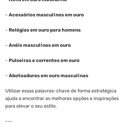
-
Acessórios masculinos em ouro
-
Relógios em ouro para homens
-
Anéis masculinos em ouro
-
Pulseiras e correntes em ouro
-
Abotoaduras em ouro masculinas
Utilizar essas palavras-chave de forma estratégica
ajuda a encontrar as melhores opções e inspirações
para elevar o seu estilo.
---