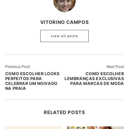
VITORINO CAMPOS
view all posts
Previous Post
Next Post
COMO ESCOLHER LOOKS
COMO ESCOLHER
PERFEITOS PARA
LEMBRANÇAS EXCLUSIVAS
CELEBRAR UM NOIVADO
PARA MARCAS DE MODA
NA PRAIA
RELATED POSTS