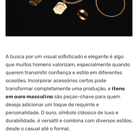
A busca por um visual sofisticado e elegante é algo
que muitos homens valorizam, especialmente quando
querem transmitir confiança e estilo em diferentes
ocasiões. Incorporar acessórios certos pode
transformar completamente uma produção, e
itens
em ouro masculino
são peças-chave para quem
deseja adicionar um toque de requinte e
personalidade. O ouro, símbolo clássico de luxo e
durabilidade, é versátil e combina com diversos estilos,
desde o casual até o formal.