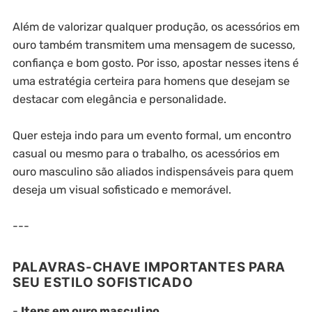
Além de valorizar qualquer produção, os acessórios em
ouro também transmitem uma mensagem de sucesso,
confiança e bom gosto. Por isso, apostar nesses itens é
uma estratégia certeira para homens que desejam se
destacar com elegância e personalidade.
Quer esteja indo para um evento formal, um encontro
casual ou mesmo para o trabalho, os acessórios em
ouro masculino são aliados indispensáveis para quem
deseja um visual sofisticado e memorável.
---
PALAVRAS-CHAVE IMPORTANTES PARA
SEU ESTILO SOFISTICADO
-
Itens em ouro masculino