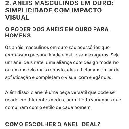
2. ANÉIS MASCULINOS EM OURO:
SIMPLICIDADE COM IMPACTO
VISUAL
O PODER DOS ANÉIS EM OURO PARA
HOMENS
Os anéis masculinos em ouro são acessórios que
expressam personalidade e estilo sem exageros. Seja
um anel de sinete, uma aliança com design moderno
ou um modelo mais robusto, eles adicionam um ar de
sofisticação e completam o visual com elegância.
Além disso, o anel é uma peça versátil que pode ser
usada em diferentes dedos, permitindo variações que
combinam com o estilo de cada homem.
COMO ESCOLHER O ANEL IDEAL?