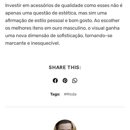
Investir em acessórios de qualidade como esses não é
apenas uma questão de estética, mas sim uma
afirmação de estilo pessoal e bom gosto. Ao escolher
os melhores itens em ouro masculino, o visual ganha
uma nova dimensão de sofisticação, tornando-se
marcante e inesquecível.
SHARE THIS:
Tags:
Moda