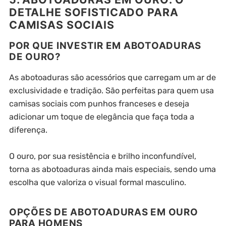
DETALHE SOFISTICADO PARA
CAMISAS SOCIAIS
POR QUE INVESTIR EM ABOTOADURAS
DE OURO?
As abotoaduras são acessórios que carregam um ar de
exclusividade e tradição. São perfeitas para quem usa
camisas sociais com punhos franceses e deseja
adicionar um toque de elegância que faça toda a
diferença.
O ouro, por sua resistência e brilho inconfundível,
torna as abotoaduras ainda mais especiais, sendo uma
escolha que valoriza o visual formal masculino.
OPÇÕES DE ABOTOADURAS EM OURO
PARA HOMENS