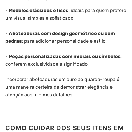
-
Modelos clássicos e lisos
: ideais para quem prefere
um visual simples e sofisticado.
-
Abotoaduras com design geométrico ou com
pedras
: para adicionar personalidade e estilo.
-
Peças personalizadas com iniciais ou símbolos
:
conferem exclusividade e significado.
Incorporar abotoaduras em ouro ao guarda-roupa é
uma maneira certeira de demonstrar elegância e
atenção aos mínimos detalhes.
---
COMO CUIDAR DOS SEUS ITENS EM