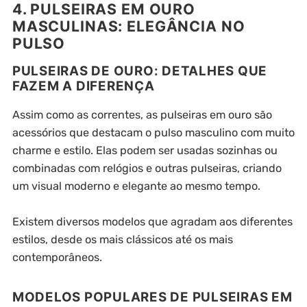
4. PULSEIRAS EM OURO
MASCULINAS: ELEGÂNCIA NO
PULSO
PULSEIRAS DE OURO: DETALHES QUE
FAZEM A DIFERENÇA
Assim como as correntes, as pulseiras em ouro são
acessórios que destacam o pulso masculino com muito
charme e estilo. Elas podem ser usadas sozinhas ou
combinadas com relógios e outras pulseiras, criando
um visual moderno e elegante ao mesmo tempo.
Existem diversos modelos que agradam aos diferentes
estilos, desde os mais clássicos até os mais
contemporâneos.
MODELOS POPULARES DE PULSEIRAS EM