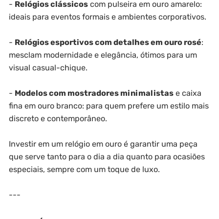
-
Relógios clássicos
com pulseira em ouro amarelo:
ideais para eventos formais e ambientes corporativos.
-
Relógios esportivos com detalhes em ouro rosé
:
mesclam modernidade e elegância, ótimos para um
visual casual-chique.
-
Modelos com mostradores minimalistas
e caixa
fina em ouro branco: para quem prefere um estilo mais
discreto e contemporâneo.
Investir em um relógio em ouro é garantir uma peça
que serve tanto para o dia a dia quanto para ocasiões
especiais, sempre com um toque de luxo.
---