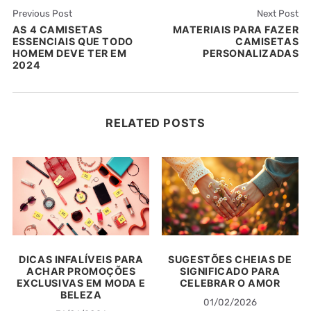
Previous Post
Next Post
AS 4 CAMISETAS
MATERIAIS PARA FAZER
ESSENCIAIS QUE TODO
CAMISETAS
HOMEM DEVE TER EM
PERSONALIZADAS
2024
RELATED POSTS
DICAS INFALÍVEIS PARA
SUGESTÕES CHEIAS DE
ACHAR PROMOÇÕES
SIGNIFICADO PARA
EXCLUSIVAS EM MODA E
CELEBRAR O AMOR
BELEZA
01/02/2026