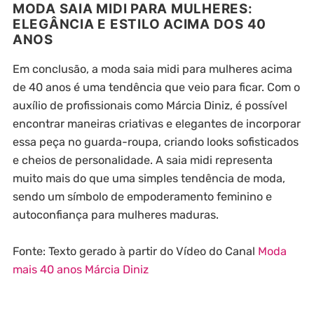
MODA SAIA MIDI PARA MULHERES:
ELEGÂNCIA E ESTILO ACIMA DOS 40
ANOS
Em conclusão, a moda saia midi para mulheres acima
de 40 anos é uma tendência que veio para ficar. Com o
auxílio de profissionais como Márcia Diniz, é possível
encontrar maneiras criativas e elegantes de incorporar
essa peça no guarda-roupa, criando looks sofisticados
e cheios de personalidade. A saia midi representa
muito mais do que uma simples tendência de moda,
sendo um símbolo de empoderamento feminino e
autoconfiança para mulheres maduras.
Fonte: Texto gerado à partir do Vídeo do Canal
Moda
mais 40 anos Márcia Diniz