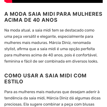
A MODA SAIA MIDI PARA MULHERES
ACIMA DE 40 ANOS
Na moda atual, a saia midi tem se destacado como
uma peça versátil e elegante, especialmente para
mulheres mais maduras. Márcia Diniz, renomada
stylist, afirma que a saia midi é uma opção perfeita
para mulheres acima de 40 anos, pois é confortável,
feminina e fácil de ser combinada em diversos looks.
COMO USAR A SAIA MIDI COM
ESTILO
Para as mulheres mais maduras que desejam aderir à
tendência da saia midi, Márcia Diniz dá algumas dicas
preciosas. Ela sugere combinar a peça com blusas