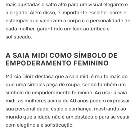
mais ajustadas e salto alto para um visual elegante e
alongado. Além disso, é importante escolher cores e
estampas que valorizem o corpo e a personalidade de
cada mulher, garantindo um look autêntico e
sofisticado.
A SAIA MIDI COMO SÍMBOLO DE
EMPODERAMENTO FEMININO
Márcia Diniz destaca que a saia midi é muito mais do
que uma simples peça de roupa, sendo também um
símbolo de empoderamento feminino. Ao usar a saia
midi, as mulheres acima de 40 anos podem expressar
sua personalidade, estilo e confiança, mostrando ao
mundo que a idade não é um obstáculo para se vestir
com elegância e sofisticação.