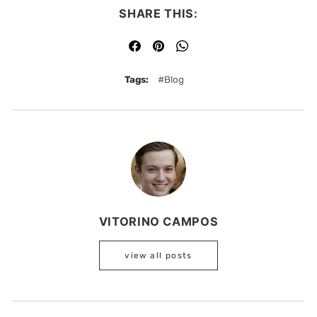
SHARE THIS:
Tags:
Blog
VITORINO CAMPOS
view all posts