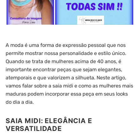
A moda é uma forma de expressão pessoal que nos
permite mostrar nossa personalidade e estilo único.
Quando se trata de mulheres acima de 40 anos, é
importante encontrar peças que sejam elegantes,
atemporais e que valorizem a silhueta. Neste artigo,
vamos falar sobre a saia midi e como as mulheres mais
maduras podem incorporar essa peça em seus looks
do dia a dia.
SAIA MIDI: ELEGÂNCIA E
VERSATILIDADE