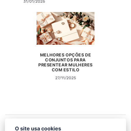
31/01/2026
MELHORES OPÇÕES DE
CONJUNTOS PARA
PRESENTEAR MULHERES
COM ESTILO
27/11/2025
O site usa cookies