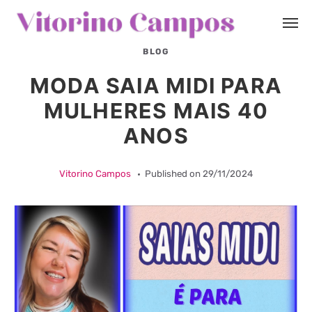
BLOG
MODA SAIA MIDI PARA
MULHERES MAIS 40
ANOS
Vitorino Campos
Published on
29/11/2024