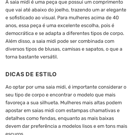
A saia midi é uma peça que possui um comprimento
que vai até abaixo do joelho, trazendo um ar elegante
e sofisticado ao visual. Para mulheres acima de 40
anos, essa peça é uma excelente escolha, pois é
democrática e se adapta a diferentes tipos de corpo.
Além disso, a saia midi pode ser combinada com
diversos tipos de blusas, camisas e sapatos, o que a
torna bastante versátil.
DICAS DE ESTILO
Ao optar por uma saia midi, é importante considerar o
seu tipo de corpo e encontrar o modelo que mais
favoreça a sua silhueta. Mulheres mais altas podem
apostar em saias midi com estampas chamativas e
detalhes como fendas, enquanto as mais baixas
devem dar preferência a modelos lisos e em tons mais
escuros.