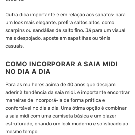
Outra dica importante é em relação aos sapatos: para
um look mais elegante, prefira saltos altos, como
scarpins ou sandálias de salto fino. Já para um visual
mais despojado, aposte em sapatilhas ou tênis
casuais.
COMO INCORPORAR A SAIA MIDI
NO DIA A DIA
Para as mulheres acima de 40 anos que desejam
aderir à tendência da saia midi, é importante encontrar
maneiras de incorporá-la de forma prática e
confortável no dia a dia. Uma ótima opção é combinar
a saia midi com uma camiseta básica e um blazer
estruturado, criando um look moderno e sofisticado ao
mesmo tempo.