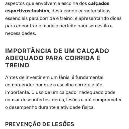
aspectos que envolvem a escolha dos
calçados
esportivos fashion
, destacando características
essenciais para corrida e treino, e apresentando dicas
para encontrar o modelo perfeito para seu estilo e
necessidades.
IMPORTÂNCIA DE UM CALÇADO
ADEQUADO PARA CORRIDA E
TREINO
Antes de investir em um tênis, é fundamental
compreender por que a escolha correta é tão
importante. O uso de um calçado inadequado pode
causar desconfortos, dores, lesões e até comprometer
o desempenho durante a atividade física.
PREVENÇÃO DE LESÕES