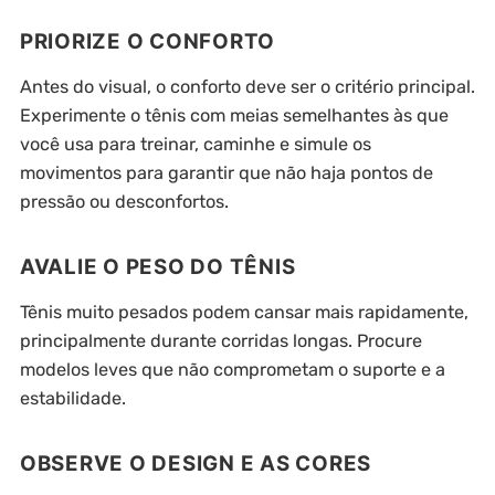
PRIORIZE O CONFORTO
Antes do visual, o conforto deve ser o critério principal.
Experimente o tênis com meias semelhantes às que
você usa para treinar, caminhe e simule os
movimentos para garantir que não haja pontos de
pressão ou desconfortos.
AVALIE O PESO DO TÊNIS
Tênis muito pesados podem cansar mais rapidamente,
principalmente durante corridas longas. Procure
modelos leves que não comprometam o suporte e a
estabilidade.
OBSERVE O DESIGN E AS CORES